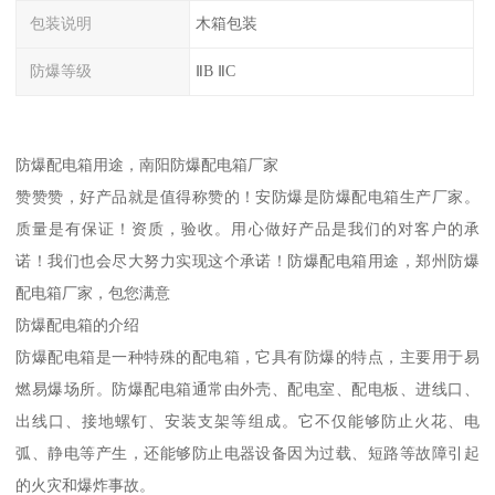
包装说明
木箱包装
防爆等级
ⅡB ⅡC
防爆配电箱用途，南阳防爆配电箱厂家
赞赞赞，好产品就是值得称赞的！安防爆是防爆配电箱生产厂家。
质量是有保证！资质，验收。用心做好产品是我们的对客户的承
诺！我们也会尽大努力实现这个承诺！防爆配电箱用途，郑州防爆
配电箱厂家，包您满意
防爆配电箱的介绍
防爆配电箱是一种特殊的配电箱，它具有防爆的特点，主要用于易
燃易爆场所。防爆配电箱通常由外壳、配电室、配电板、进线口、
出线口、接地螺钉、安装支架等组成。它不仅能够防止火花、电
弧、静电等产生，还能够防止电器设备因为过载、短路等故障引起
的火灾和爆炸事故。