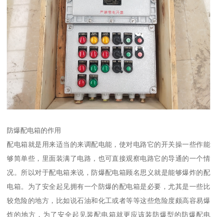
防爆配电箱的作用
配电箱就是用来适当的来调配电能，使对电路它的开关操一些作能
够简单些，里面装满了电路，也可直接观察电路它的导通的一个情
况。所以对于配电箱来说，防爆配电箱顾名思义就是能够爆炸的配
电箱。为了安全起见拥有一个防爆的配电箱是必要，尤其是一些比
较危险的地方，比如说石油和化工或者等等这些危险度颇高容易爆
炸的地方，为了安全起见装配电箱就更应该装防爆型的防爆配电