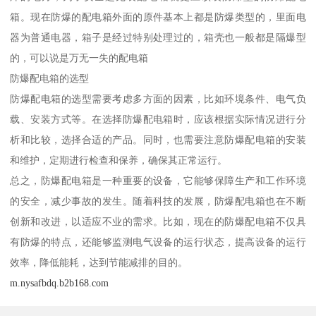
箱。现在防爆的配电箱外面的原件基本上都是防爆类型的，里面电
器为普通电器，箱子是经过特别处理过的，箱壳也一般都是隔爆型
的，可以说是万无一失的配电箱
防爆配电箱的选型
防爆配电箱的选型需要考虑多方面的因素，比如环境条件、电气负
载、安装方式等。在选择防爆配电箱时，应该根据实际情况进行分
析和比较，选择合适的产品。同时，也需要注意防爆配电箱的安装
和维护，定期进行检查和保养，确保其正常运行。
总之，防爆配电箱是一种重要的设备，它能够保障生产和工作环境
的安全，减少事故的发生。随着科技的发展，防爆配电箱也在不断
创新和改进，以适应不业的需求。比如，现在的防爆配电箱不仅具
有防爆的特点，还能够监测电气设备的运行状态，提高设备的运行
效率，降低能耗，达到节能减排的目的。
m.nysafbdq.b2b168.com