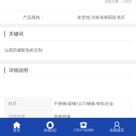
浏览次数：
220
次
产品规格：
发货地:
河南省南阳卧龙区
关键词
汕尾防爆配电柜定制
详细说明
材质
不锈钢/碳钢/Q235钢板/铸铝合金
适用环境
易燃易爆
是否定制
是
首页
在线QQ
17637702909
在线留言