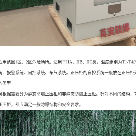
用范围1区、2区危险场所。适用于IIA、IIB、IIC类，温度组别为T1
统、报警系统、自控系统、布气系统。正压柜的自控系统一般放在正压柜
的类型
可根据需要分为静态防爆正压柜和非静态防爆正压柜。针对不同的结构，
正压柜，都应满足一般防爆结构和安全要求。