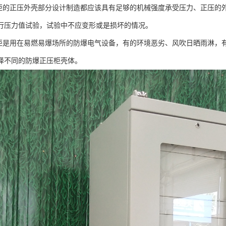
压柜的正压外壳部分设计制造都应该具有足够的机械强度承受压力、正压的
行压力值试验，试验中不应变形或是损坏的情况。
压柜是用在易燃易爆场所的防爆电气设备，有的环境恶劣、风吹日晒雨淋，
择不同的防爆正压柜壳体。