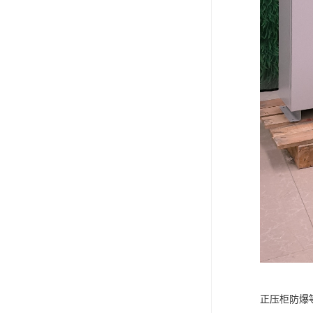
正压柜防爆