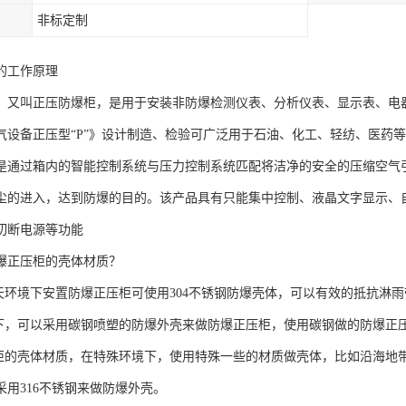
非标定制
的工作原理
，又叫正压防爆柜，是用于安装非防爆检测仪表、分析仪表、显示表、电器元
气设备正压型“P”》设计制造、检验可广泛用于石油、化工、轻纺、医药
是通过箱内的智能控制系统与压力控制系统匹配将洁净的安全的压缩空气
尘的进入，达到防爆的目的。该产品具有只能集中控制、液晶文字显示、
切断电源等功能
爆正压柜的壳体材质？
露天环境下安置防爆正压柜可使用304不锈钢防爆壳体，可以有效的抵抗淋
境下，可以采用碳钢喷塑的防爆外壳来做防爆正压柜，使用碳钢做的防爆正
压柜的壳体材质，在特殊环境下，使用特殊一些的材质做壳体，比如沿海地
采用316不锈钢来做防爆外壳。