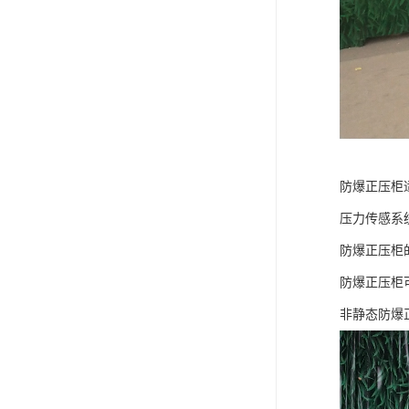
防爆正压柜适
压力传感系
防爆正压柜
防爆正压柜
非静态防爆