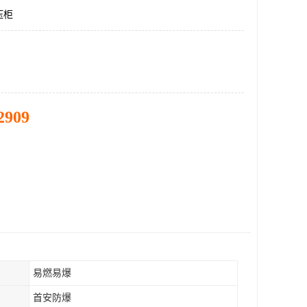
压柜
2909
易燃易爆
首安防爆