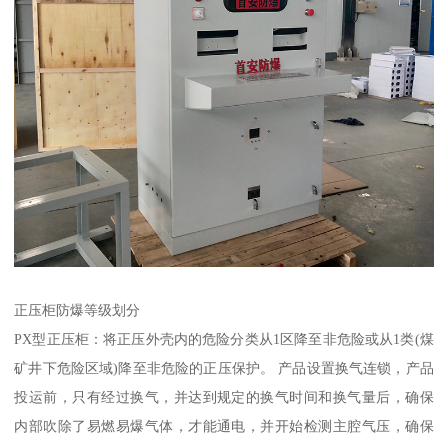
正压柜防爆等级划分
PX型正压柜：将正压外壳内的危险分类从1区降至非危险或从1类(煤
矿井下危险区域)降至非危险的正压保护。 产品设置换气连锁，产品
投运前，只有经过换气，并达到规定的换气时间和换气量后，确保
内部吹除了易燃易爆气体，才能通电，并开始检测主腔气压，确保