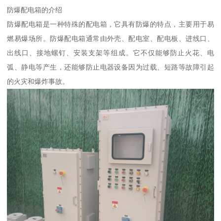
防爆配电箱的介绍
防爆配电箱是一种特殊的配电箱，它具有防爆的特点，主要用于易
燃易爆场所。防爆配电箱通常由外壳、配电室、配电板、进线口、
出线口、接地螺钉、安装支架等组成。它不仅能够防止火花、电
弧、静电等产生，还能够防止电器设备因为过载、短路等故障引起
的火灾和爆炸事故。