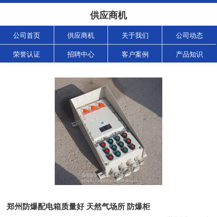
供应商机
公司首页
供应商机
关于我们
公司动态
荣誉认证
招聘中心
客户案例
产品知识
郑州防爆配电箱质量好 天然气场所 防爆柜