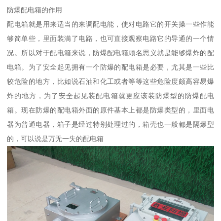
防爆配电箱的作用
配电箱就是用来适当的来调配电能，使对电路它的开关操一些作能
够简单些，里面装满了电路，也可直接观察电路它的导通的一个情
况。所以对于配电箱来说，防爆配电箱顾名思义就是能够爆炸的配
电箱。为了安全起见拥有一个防爆的配电箱是必要，尤其是一些比
较危险的地方，比如说石油和化工或者等等这些危险度颇高容易爆
炸的地方，为了安全起见装配电箱就更应该装防爆型的防爆配电
箱。现在防爆的配电箱外面的原件基本上都是防爆类型的，里面电
器为普通电器，箱子是经过特别处理过的，箱壳也一般都是隔爆型
的，可以说是万无一失的配电箱