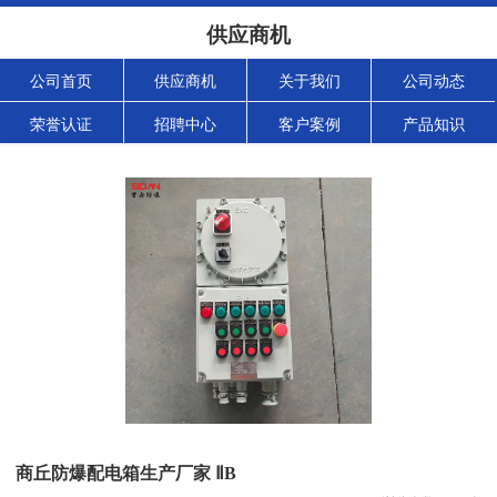
供应商机
公司首页
供应商机
关于我们
公司动态
荣誉认证
招聘中心
客户案例
产品知识
商丘防爆配电箱生产厂家 ⅡB