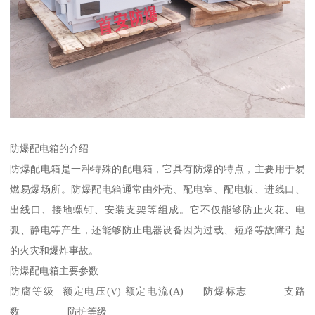
防爆配电箱的介绍
防爆配电箱是一种特殊的配电箱，它具有防爆的特点，主要用于易
燃易爆场所。防爆配电箱通常由外壳、配电室、配电板、进线口、
出线口、接地螺钉、安装支架等组成。它不仅能够防止火花、电
弧、静电等产生，还能够防止电器设备因为过载、短路等故障引起
的火灾和爆炸事故。
防爆配电箱主要参数
防腐等级 额定电压(V) 额定电流(A) 防爆标志 支路
数 防护等级