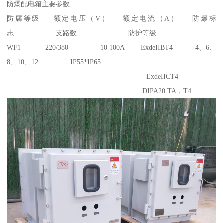
防爆配电箱主要参数
防腐等级 额定电压（V） 额定电流（A） 防爆标
志 支路数 防护等级
WF1 220/380 10-100A ExdeIIBT4 4、6、
8、10、12 IP55*IP65
ExdeIICT4
DIPA20 TA，T4