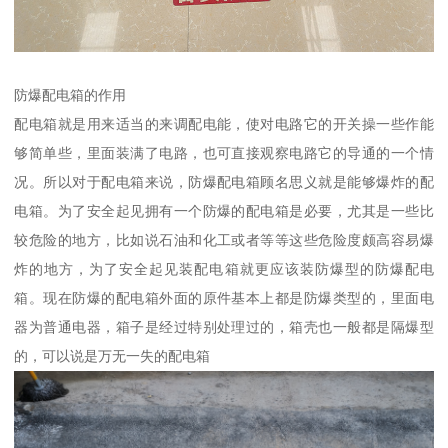
防爆配电箱的作用
配电箱就是用来适当的来调配电能，使对电路它的开关操一些作能
够简单些，里面装满了电路，也可直接观察电路它的导通的一个情
况。所以对于配电箱来说，防爆配电箱顾名思义就是能够爆炸的配
电箱。为了安全起见拥有一个防爆的配电箱是必要，尤其是一些比
较危险的地方，比如说石油和化工或者等等这些危险度颇高容易爆
炸的地方，为了安全起见装配电箱就更应该装防爆型的防爆配电
箱。现在防爆的配电箱外面的原件基本上都是防爆类型的，里面电
器为普通电器，箱子是经过特别处理过的，箱壳也一般都是隔爆型
的，可以说是万无一失的配电箱