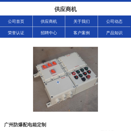
供应商机
公司首页
供应商机
关于我们
公司动态
荣誉认证
招聘中心
客户案例
产品知识
广州防爆配电箱定制