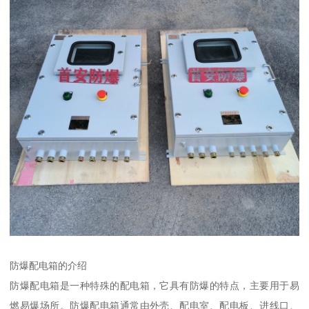
防爆配电箱的介绍
防爆配电箱是一种特殊的配电箱，它具有防爆的特点，主要用于易
燃易爆场所。防爆配电箱通常由外壳、配电室、配电板、进线口、