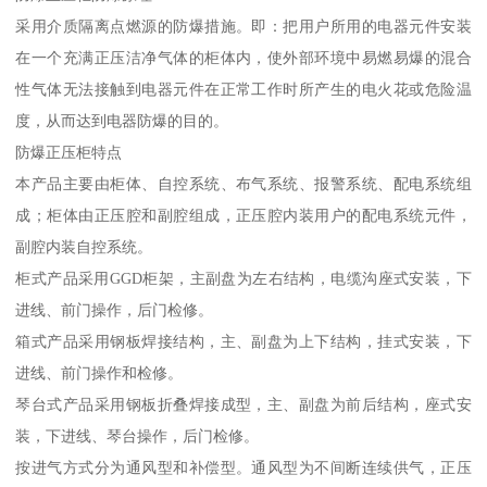
采用介质隔离点燃源的防爆措施。即：把用户所用的电器元件安装
在一个充满正压洁净气体的柜体内，使外部环境中易燃易爆的混合
性气体无法接触到电器元件在正常工作时所产生的电火花或危险温
度，从而达到电器防爆的目的。
防爆正压柜特点
本产品主要由柜体、自控系统、布气系统、报警系统、配电系统组
成；柜体由正压腔和副腔组成，正压腔内装用户的配电系统元件，
副腔内装自控系统。
柜式产品采用GGD柜架，主副盘为左右结构，电缆沟座式安装，下
进线、前门操作，后门检修。
箱式产品采用钢板焊接结构，主、副盘为上下结构，挂式安装，下
进线、前门操作和检修。
琴台式产品采用钢板折叠焊接成型，主、副盘为前后结构，座式安
装，下进线、琴台操作，后门检修。
按进气方式分为通风型和补偿型。通风型为不间断连续供气，正压