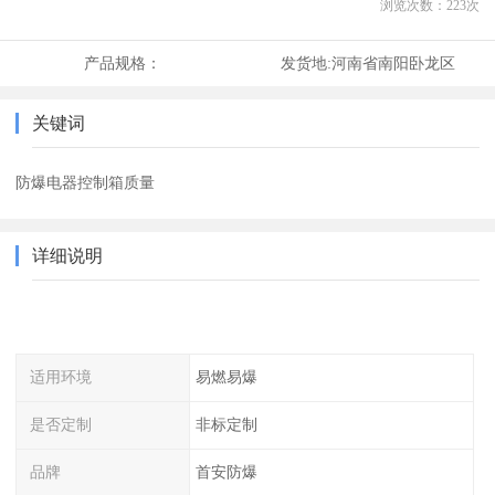
浏览次数：
223
次
产品规格：
发货地:
河南省南阳卧龙区
关键词
防爆电器控制箱质量
详细说明
适用环境
易燃易爆
是否定制
非标定制
品牌
首安防爆