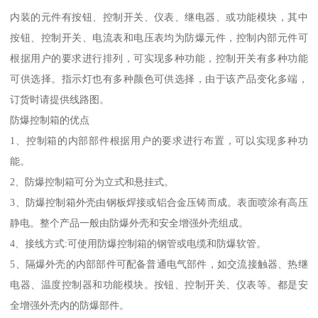
内装的元件有按钮、控制开关、仪表、继电器、或功能模块，其中
按钮、控制开关、电流表和电压表均为防爆元件，控制内部元件可
根据用户的要求进行排列，可实现多种功能，控制开关有多种功能
可供选择。指示灯也有多种颜色可供选择，由于该产品变化多端，
订货时请提供线路图。
防爆控制箱的优点
1、控制箱的内部部件根据用户的要求进行布置，可以实现多种功
能。
2、防爆控制箱可分为立式和悬挂式。
3、防爆控制箱外壳由钢板焊接或铝合金压铸而成。表面喷涂有高压
静电。整个产品一般由防爆外壳和安全增强外壳组成。
4、接线方式:可使用防爆控制箱的钢管或电缆和防爆软管。
5、隔爆外壳的内部部件可配备普通电气部件，如交流接触器、热继
电器、温度控制器和功能模块。按钮、控制开关、仪表等。都是安
全增强外壳内的防爆部件。