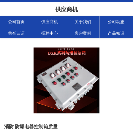
供应商机
公司首页
供应商机
关于我们
公司动态
荣誉认证
招聘中心
客户案例
产品知识
消防 防爆电器控制箱质量