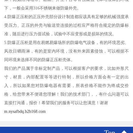
下，一般会采用316不锈钢来做防爆外壳。
4.防爆正压柜的正压外壳部分设计制造都应该具有足够的机械强度承
受压力、正压的外壳与输送管连接的过程应严格符合规定的防爆标
准，随后进行压力值试验，试验中不应变形或是损坏的情况。
5.防爆正压柜是用在易燃易爆场所的防爆电气设备，有的环境恶劣、
风吹日晒雨淋，有的是室内环境，没有外来因素侵蚀，可以根据不
同环境来选择不同的防爆正压柜壳体。
我们的产品属于非标定制产品，可以根据客户的要求，比如外形尺
寸，材质，内部配置等等进行特制，所以价格方面会有一定的出
入，所以如果您对防爆电器有需要，所表价格不能作为终成交价
格，给您带来不便请您理解！我们的技术部门，，有什么问题可以
直接打沟通，报价！希望我们的服务可以让您满意！谢谢
m.nysafbdq.b2b168.com
Top