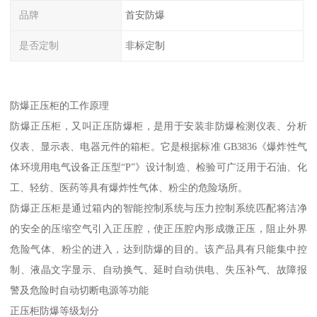
品牌
首安防爆
是否定制
非标定制
防爆正压柜的工作原理
防爆正压柜，又叫正压防爆柜，是用于安装非防爆检测仪表、分析
仪表、显示表、电器元件的箱柜。它是根据标准 GB3836《爆炸性气
体环境用电气设备正压型“P”》设计制造、检验可广泛用于石油、化
工、轻纺、医药等具有爆炸性气体、粉尘的危险场所。
防爆正压柜是通过箱内的智能控制系统与压力控制系统匹配将洁净
的安全的压缩空气引入正压腔，使正压腔内形成微正压，阻止外界
危险气体、粉尘的进入，达到防爆的目的。该产品具有只能集中控
制、液晶文字显示、自动换气、延时自动供电、失压补气、故障报
警及危险时自动切断电源等功能
正压柜防爆等级划分