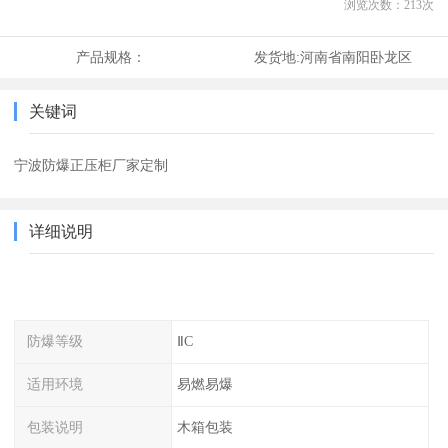
浏览次数：
213
次
产品规格：
发货地:
河南省南阳卧龙区
关键词
宁波防爆正压柜厂家定制
详细说明
防爆等级
ⅡC
适用环境
易燃易爆
包装说明
木箱包装