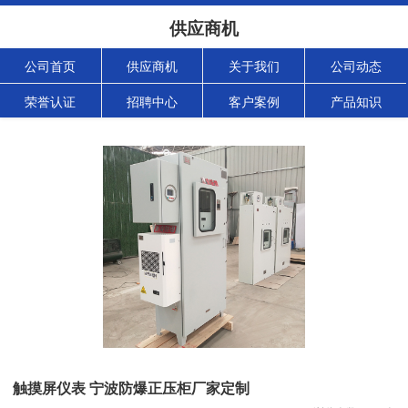
供应商机
公司首页
供应商机
关于我们
公司动态
荣誉认证
招聘中心
客户案例
产品知识
触摸屏仪表 宁波防爆正压柜厂家定制