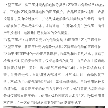
PX型正压柜：将正压外壳内的危险分类从1区降至非危险或从1类(煤
矿井下危险区域)降至非危险的正压保护。 产品设置换气连锁，产品
投运前，只有经过换气，并达到规定的换气时间和换气量后，确保
内部吹除了易燃易爆气体，才能通电，并开始检测主腔气压，确保
产品投运时，电器元件已被洁净的空气覆盖。
PY型正压柜：将正压外壳内的危险分类从1区降至2区的正压保护。
PZ型正压柜：将正压外壳内危险分类从2区降至非危险的正压保护。
PZ为于2区而设计的一种正压防爆柜，Pz系列和Px系列相比，省略了
检查换气时间的安全装置，仅标志换气的时间，由用户在主腔通电
前按要求进行；另外，当内部气压低于80Pa时，自控系统自动报
警，并开启进气，自动调整内部补气，补气成功时，自动恢复正
常，不成功并内部气降到25Pa时，系统自动断电。目前使用比较多
的是Pz型，很多正压柜的使用方是环保公司，他们需要把监测或者
分析仪器装在正压柜内，使用的爆炸性环境大多是2区。Py型使用并
不广泛，在一区使用时就必须要使用Px的防爆形式了。