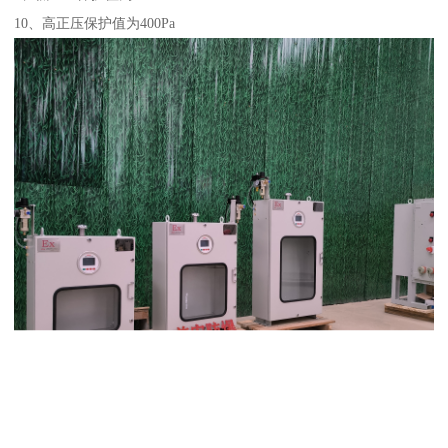
10、高正压保护值为400Pa