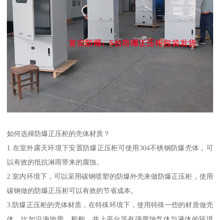
如何选择防爆正压柜的壳体材质？
1.在室外露天环境下安置防爆正压柜可使用304不锈钢防爆壳体，可
以有效的抵抗淋雨带来的腐蚀。
2.室内环境下，可以采用碳钢喷塑的防爆外壳来做防爆正压柜，使用
碳钢做的防爆正压柜可以有效的节省成本。
3.防爆正压柜的壳体材质，在特殊环境下，使用特殊一些的材质做壳
体，比如沿海地带、船舶、井上平台等有强腐蚀气体与液体的环境