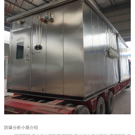
防爆分析小屋介绍