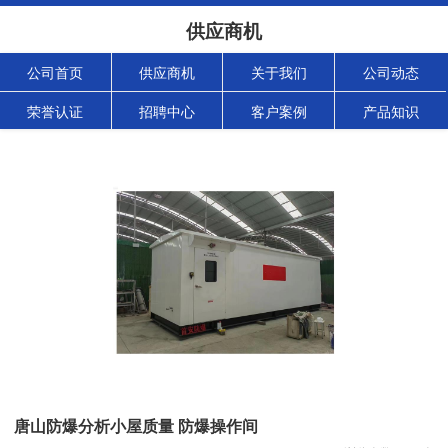
供应商机
公司首页
供应商机
关于我们
公司动态
荣誉认证
招聘中心
客户案例
产品知识
唐山防爆分析小屋质量 防爆操作间