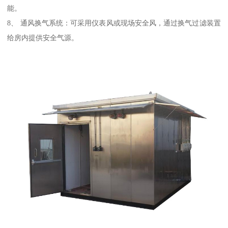
能。
8、 通风换气系统：可采用仪表风或现场安全风，通过换气过滤装置
给房内提供安全气源。