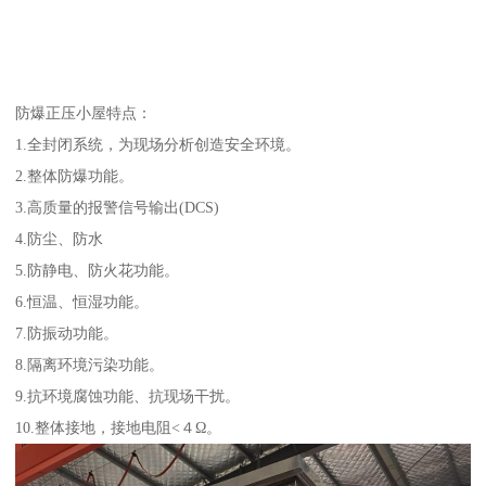
防爆正压小屋特点：
1.全封闭系统，为现场分析创造安全环境。
2.整体防爆功能。
3.高质量的报警信号输出(DCS)
4.防尘、防水
5.防静电、防火花功能。
6.恒温、恒湿功能。
7.防振动功能。
8.隔离环境污染功能。
9.抗环境腐蚀功能、抗现场干扰。
10.整体接地，接地电阻<４Ω。