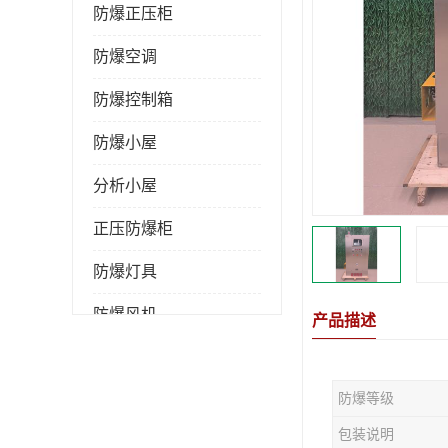
防爆正压柜
防爆空调
防爆控制箱
防爆小屋
分析小屋
正压防爆柜
防爆灯具
防爆风机
产品描述
防爆管件
防爆等级
粉尘防爆
包装说明
防腐防尘防水