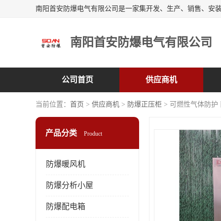
南阳首安防爆电气有限公司
公司首页
供应商机
当前位置：
首页
>
供应商机
>
防爆正压柜
> 可燃性气体防护
产品分类
Product
防爆暖风机
防爆分析小屋
防爆配电箱