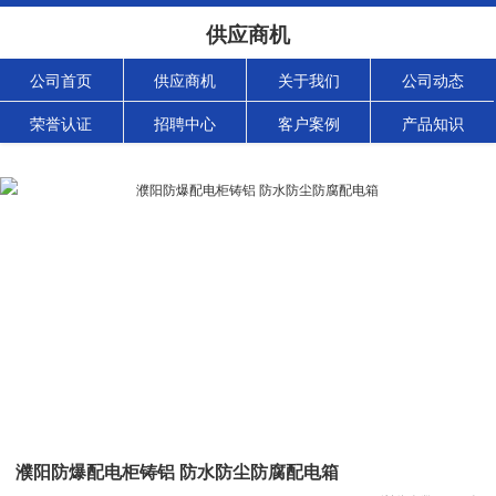
供应商机
公司首页
供应商机
关于我们
公司动态
荣誉认证
招聘中心
客户案例
产品知识
濮阳防爆配电柜铸铝 防水防尘防腐配电箱