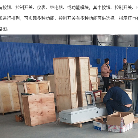
有按钮、控制开关、仪表、继电器、或功能模块，其中按钮、控制开关、
求进行排列，可实现多种功能，控制开关有多种功能可供选择。指示灯也
路图。