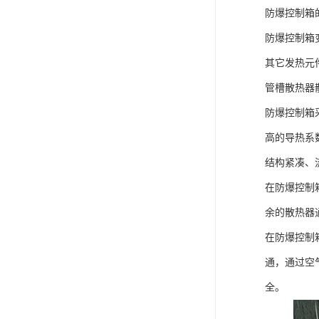
防爆控制箱
防爆控制箱
其它发热元
管槽散热器
防爆控制箱
高的导热系
结构紧凑、
在防爆控制
余的散热器
在防爆控制
通，通过空
全。