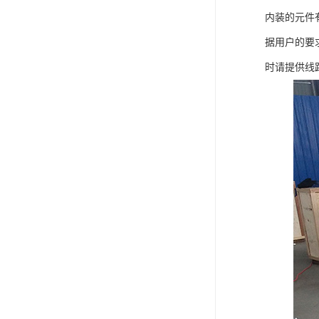
内装的元件
据用户的要
时请提供线