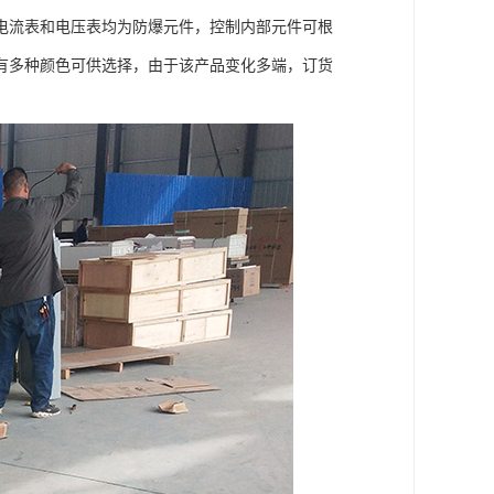
电流表和电压表均为防爆元件，控制内部元件可根
有多种颜色可供选择，由于该产品变化多端，订货