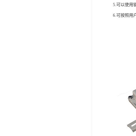
5.可以使
6.可按照