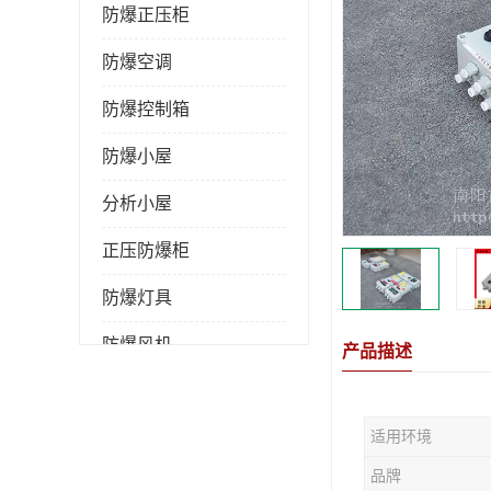
防爆正压柜
防爆空调
防爆控制箱
防爆小屋
分析小屋
正压防爆柜
防爆灯具
防爆风机
产品描述
防爆管件
适用环境
粉尘防爆
品牌
防腐防尘防水