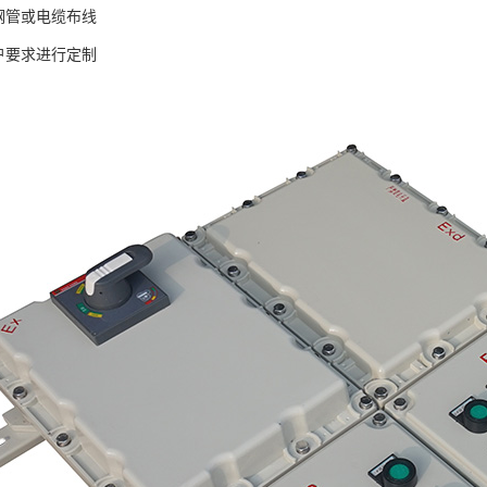
用钢管或电缆布线
用户要求进行定制