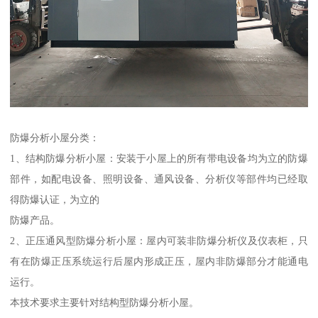
防爆分析小屋分类：
1、结构防爆分析小屋：安装于小屋上的所有带电设备均为立的防爆
部件，如配电设备、照明设备、通风设备、分析仪等部件均已经取
得防爆认证，为立的
防爆产品。
2、正压通风型防爆分析小屋：屋内可装非防爆分析仪及仪表柜，只
有在防爆正压系统运行后屋内形成正压，屋内非防爆部分才能通电
运行。
本技术要求主要针对结构型防爆分析小屋。