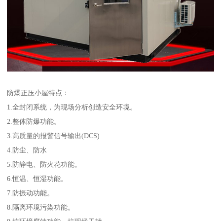
防爆正压小屋特点：
1.全封闭系统，为现场分析创造安全环境。
2.整体防爆功能。
3.高质量的报警信号输出(DCS)
4.防尘、防水
5.防静电、防火花功能。
6.恒温、恒湿功能。
7.防振动功能。
8.隔离环境污染功能。