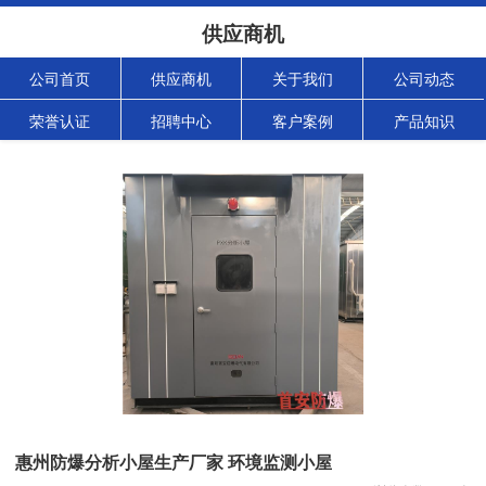
供应商机
公司首页
供应商机
关于我们
公司动态
荣誉认证
招聘中心
客户案例
产品知识
惠州防爆分析小屋生产厂家 环境监测小屋