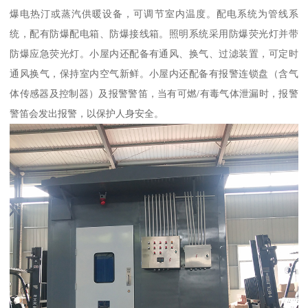
爆电热汀或蒸汽供暖设备，可调节室内温度。配电系统为管线系
统，配有防爆配电箱、防爆接线箱。照明系统采用防爆荧光灯并带
防爆应急荧光灯。小屋内还配备有通风、换气、过滤装置，可定时
通风换气，保持室内空气新鲜。小屋内还配备有报警连锁盘（含气
体传感器及控制器）及报警警笛，当有可燃/有毒气体泄漏时，报警
警笛会发出报警，以保护人身安全。