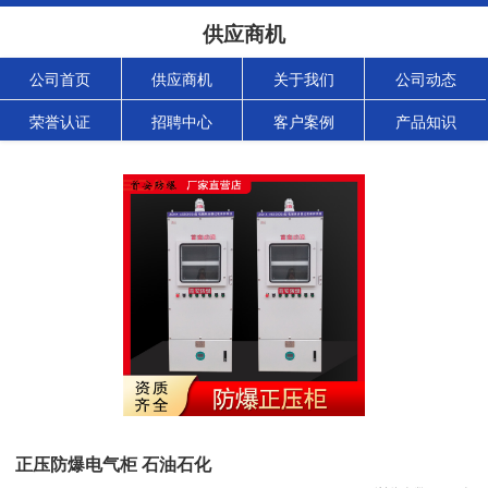
供应商机
公司首页
供应商机
关于我们
公司动态
荣誉认证
招聘中心
客户案例
产品知识
正压防爆电气柜 石油石化