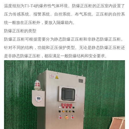
温度组别为T1-T4的爆炸性气体环境。防爆正压柜的正压室内设置了
压力传感系统、报警系统、自控系统、布气系统。正压柜的自控系
统一般放在正压柜外，要放入隔爆箱内。
防爆正压柜的类型
防爆正压柜可根据需要分为静态防爆正压柜和非静态防爆正压柜。
针对不同的结构，功能和正压保护类型。无论是静态防爆正压柜还
是非静态防爆正压柜，都应满足一般防爆结构和安全要求。