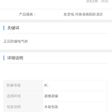
浏览次数：
285
次
产品规格：
发货地:
河南省南阳卧龙区
关键词
正压防爆电气柜
详细说明
防爆等级
ⅡC
适用环境
易燃易爆
包装说明
木箱包装