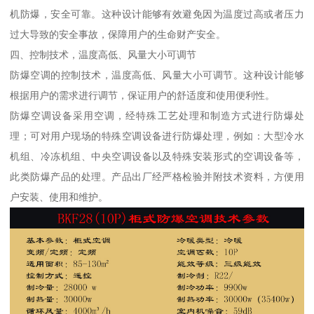
机防爆，安全可靠。这种设计能够有效避免因为温度过高或者压力
过大导致的安全事故，保障用户的生命财产安全。
四、控制技术，温度高低、风量大小可调节
防爆空调的控制技术，温度高低、风量大小可调节。这种设计能够
根据用户的需求进行调节，保证用户的舒适度和使用便利性。
防爆空调设备采用空调，经特殊工艺处理和制造方式进行防爆处
理；可对用户现场的特殊空调设备进行防爆处理，例如：大型冷水
机组、冷冻机组、中央空调设备以及特殊安装形式的空调设备等，
此类防爆产品的处理。产品出厂经严格检验并附技术资料，方便用
户安装、使用和维护。