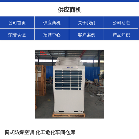
供应商机
公司首页
供应商机
关于我们
公司动态
荣誉认证
招聘中心
客户案例
产品知识
窗式防爆空调 化工危化车间仓库