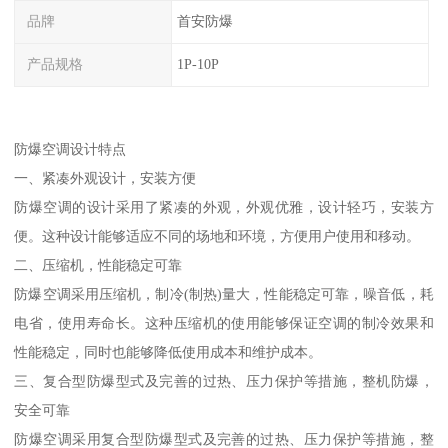
品牌
首安防爆
产品规格
1P-10P
防爆空调设计特点
一、紧凑外观设计，安装方便
防爆空调的设计采用了紧凑的外观，外观优雅，设计轻巧，安装方
便。这种设计能够适应不同的场地和环境，方便用户使用和移动。
二、压缩机，性能稳定可靠
防爆空调采用压缩机，制冷(制热)量大，性能稳定可靠，噪音低，耗
电省，使用寿命长。这种压缩机的使用能够保证空调的制冷效果和
性能稳定，同时也能够降低使用成本和维护成本。
三、复合型防爆型式及完善的过热、压力保护等措施，整机防爆，
安全可靠
防爆空调采用复合型防爆型式及完善的过热、压力保护等措施，整