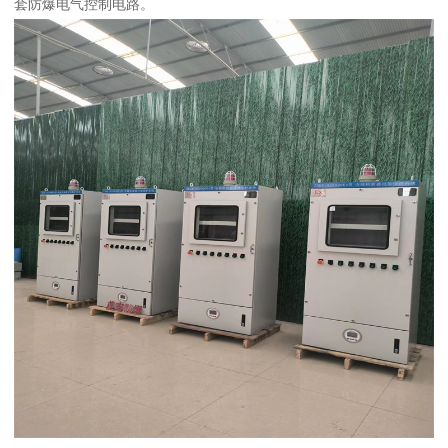
套防爆电气控制电路。