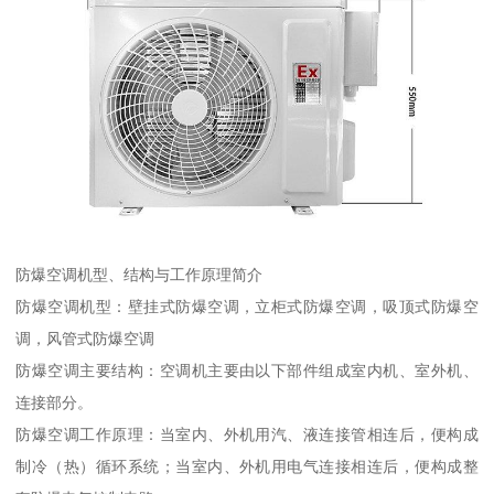
防爆空调机型、结构与工作原理简介
防爆空调机型：壁挂式防爆空调，立柜式防爆空调，吸顶式防爆空
调，风管式防爆空调
防爆空调主要结构：空调机主要由以下部件组成室内机、室外机、
连接部分。
防爆空调工作原理：当室内、外机用汽、液连接管相连后，便构成
制冷（热）循环系统；当室内、外机用电气连接相连后，便构成整