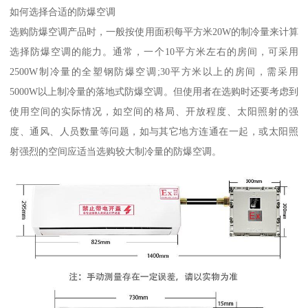
如何选择合适的防爆空调
选购防爆空调产品时，一般按使用面积每平方米20W的制冷量来计算
选择防爆空调的能力。通常，一个10平方米左右的房间，可采用
2500W制冷量的全塑钢防爆空调;30平方米以上的房间，需采用
5000W以上制冷量的落地式防爆空调。但使用者在选购时还要考虑到
使用空间的实际情况，如空间的格局、开放程度、太阳照射的强
度、通风、人员数量等问题，如与其它地方连通在一起，或太阳照
射强烈的空间应适当选购较大制冷量的防爆空调。