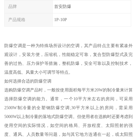
品牌
首安防爆
产品规格
1P-10P
防爆空调是一种为特殊场所设计的空调，其产品特点主要有紧凑外
观设计，安装方便，压缩机，性能稳定可靠，复合型防爆型式及完
善的过热、压力保护等措施，整机防爆，安全可靠以及控制技术，
温度高低、风量大小可调节等特点。
如何选择合适的防爆空调
选购防爆空调产品时，一般按使用面积每平方米20W的制冷量来计算
选择防爆空调的能力。通常，一个10平方米左右的房间，可采用
2500W制冷量的全塑钢防爆空调;30平方米以上的房间，需采用
5000W以上制冷量的落地式防爆空调。但使用者在选购时还要考虑到
使用空间的实际情况，如空间的格局、开放程度、太阳照射的强
度、通风、人员数量等问题，如与其它地方连通在一起，或太阳照