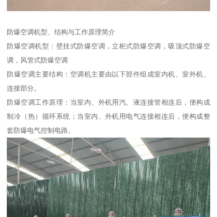
防爆空调机型、结构与工作原理简介
防爆空调机型：壁挂式防爆空调，立柜式防爆空调，吸顶式防爆空
调，风管式防爆空调
防爆空调主要结构：空调机主要由以下部件组成室内机、室外机、
连接部分。
防爆空调工作原理：当室内、外机用汽、液连接管相连后，便构成
制冷（热）循环系统；当室内、外机用电气连接相连后，便构成整
套防爆电气控制电路。