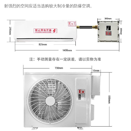
射强烈的空间应适当选购较大制冷量的防爆空调。