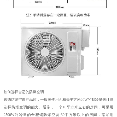
如何选择合适的防爆空调
选购防爆空调产品时，一般按使用面积每平方米20W的制冷量来计算
选择防爆空调的能力。通常，一个10平方米左右的房间，可采用
2500W制冷量的全塑钢防爆空调;30平方米以上的房间，需采用