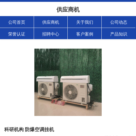
供应商机
公司首页
供应商机
关于我们
公司动态
荣誉认证
招聘中心
客户案例
产品知识
科研机构 防爆空调挂机