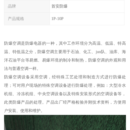
品牌
首安防爆
产品规格
1P-10P
防爆空调是防爆电器的一种，其中工作环境分为高温、低温、特高
温、特低温之分，防爆空调主要用于石油、化工、jun队、油库、海
洋石油平台等易燃、易爆环境的制冷和制热，防爆空调的外观和用
法与普通空调一样。
防爆空调设备采用空调，经特殊工艺处理和制造方式进行防爆处
理；可对用户现场的特殊空调设备进行防爆处理，例如：大型冷水
机组、冷冻机组、中央空调设备以及特殊安装形式的空调设备等，
此类防爆产品的处理。产品出厂经严格检验并附技术资料，方便用
户安装、使用和维护。