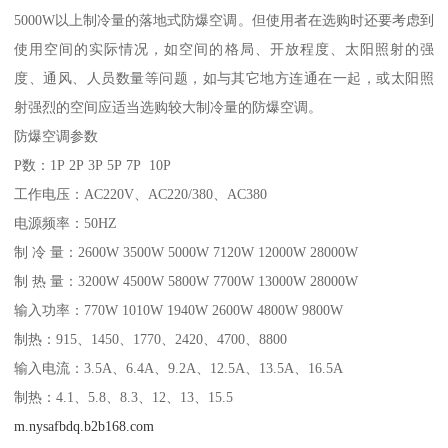
5000W以上制冷量的落地式防爆空调。但使用者在选购时还要考虑到
使用空间的实际情况，如空间的格局、开放程度、太阳照射的强
度、通风、人员数量等问题，如与其它地方连通在一起，或太阳照
射强烈的空间应适当选购较大制冷量的防爆空调。
防爆空调参数
P数：1P 2P 3P 5P 7P 10P
工作电压：AC220V、AC220/380、AC380
电源频率：50HZ
制 冷 量：2600W 3500W 5000W 7120W 12000W 28000W
制 热 量：3200W 4500W 5800W 7700W 13000W 28000W
输入功率：770W 1010W 1940W 2600W 4800W 9800W
制热：915、1450、1770、2420、4700、8800
输入电流：3.5A、6.4A、9.2A、12.5A、13.5A、16.5A
制热：4.1、5.8、8.3、12、13、15.5
m.nysafbdq.b2b168.com