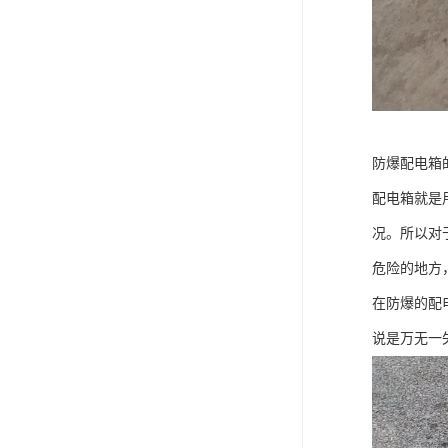
防爆配电箱
配电箱就是
况。所以对
危险的地方
在防爆的配
说是万无一