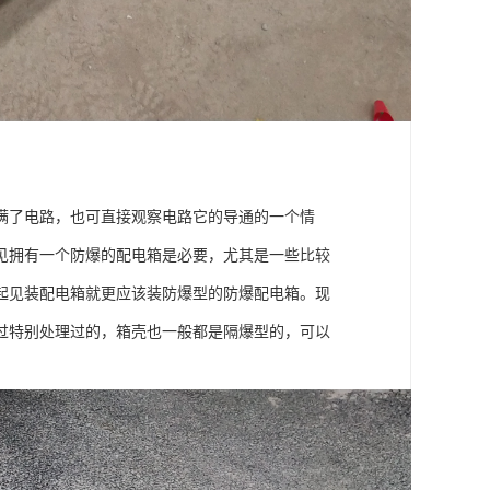
满了电路，也可直接观察电路它的导通的一个情
见拥有一个防爆的配电箱是必要，尤其是一些比较
起见装配电箱就更应该装防爆型的防爆配电箱。现
过特别处理过的，箱壳也一般都是隔爆型的，可以