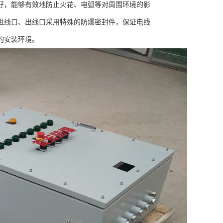
好，能够有效地防止火花、电弧等对周围环境的影
进线口、出线口采用特殊的防爆密封件，保证电线
的安装环境。