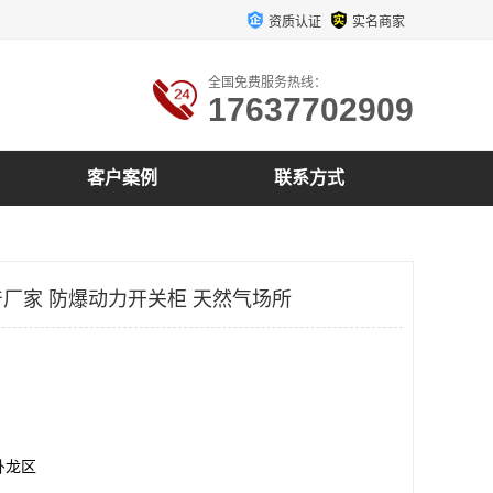
资质认证
实名商家
全国免费服务热线：
17637702909
客户案例
联系方式
厂家 防爆动力开关柜 天然气场所
卧龙区