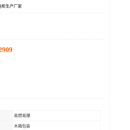
电柜生产厂家
2909
易燃易爆
木箱包装