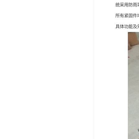
统采用防雨
所有紧固件
具体功能及