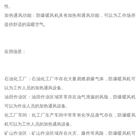
性。
加热通风功能：防爆暖风机具有加热和通风功能，可以为工作场所
提供舒适的温暖空气。
应用场景：
石油化工厂：石油化工厂中存在大量易燃易爆气体，防爆暖风机可
以为工作人员的加热通风设备。
油田作业区：油田作业区域常常存在油气泄漏的风险，防爆暖风机
可以为作业人员的加热通风设备。
化工厂车间：化工厂生产车间中常常有化学品蒸气存在，防爆暖风
机可以为工作人员的加热通风设备。
矿山作业区：矿山作业区域存在火灾、爆炸等风险，防爆暖风机可